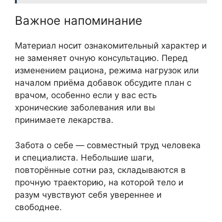
Важное напоминание
Материал носит ознакомительный характер и
не заменяет очную консультацию. Перед
изменением рациона, режима нагрузок или
началом приёма добавок обсудите план с
врачом, особенно если у вас есть
хронические заболевания или вы
принимаете лекарства.
Забота о себе — совместный труд человека
и специалиста. Небольшие шаги,
повторённые сотни раз, складываются в
прочную траекторию, на которой тело и
разум чувствуют себя увереннее и
свободнее.