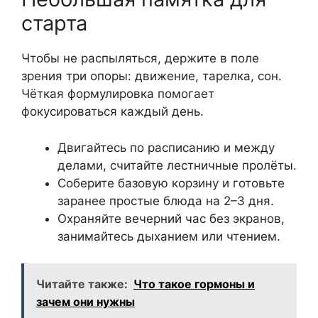
старта
Чтобы не распыляться, держите в поле
зрения три опоры: движение, тарелка, сон.
Чёткая формулировка помогает
фокусироваться каждый день.
Двигайтесь по расписанию и между
делами, считайте лестничные пролёты.
Соберите базовую корзину и готовьте
заранее простые блюда на 2–3 дня.
Охраняйте вечерний час без экранов,
занимайтесь дыханием или чтением.
Читайте также:
Что такое гормоны и
зачем они нужны