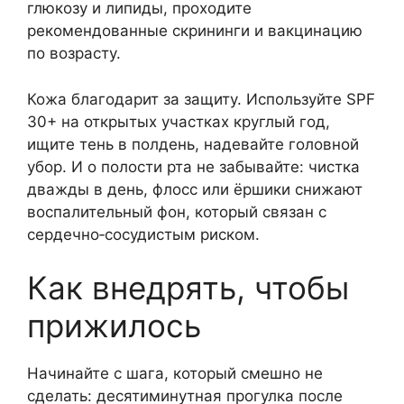
глюкозу и липиды, проходите
рекомендованные скрининги и вакцинацию
по возрасту.
Кожа благодарит за защиту. Используйте SPF
30+ на открытых участках круглый год,
ищите тень в полдень, надевайте головной
убор. И о полости рта не забывайте: чистка
дважды в день, флосс или ёршики снижают
воспалительный фон, который связан с
сердечно‑сосудистым риском.
Как внедрять, чтобы
прижилось
Начинайте с шага, который смешно не
сделать: десятиминутная прогулка после