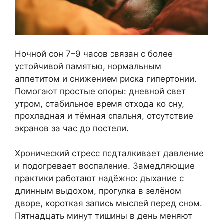
Ночной сон 7–9 часов связан с более
устойчивой памятью, нормальным
аппетитом и снижением риска гипертонии.
Помогают простые опоры: дневной свет
утром, стабильное время отхода ко сну,
прохладная и тёмная спальня, отсутствие
экранов за час до постели.
Хронический стресс подталкивает давление
и подогревает воспаление. Замедляющие
практики работают надёжно: дыхание с
длинным выдохом, прогулка в зелёном
дворе, короткая запись мыслей перед сном.
Пятнадцать минут тишины в день меняют