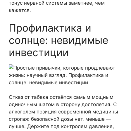
тонус нервной системы заметнее, чем
кажется.
Профилактика и
солнце: невидимые
инвестиции
Отказ от табака остаётся самым мощным
одиночным шагом в сторону долголетия. С
алкоголем позиция современной медицины
строгая: безопасной дозы нет, меньше —
лучше. Держите под контролем давление,