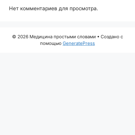
Нет комментариев для просмотра.
© 2026 Медицина простыми словами
• Создано с
помощью
GeneratePress