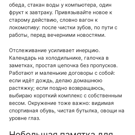
обеда, стакан воды у компьютера, один
фрукт к завтраку. Привязывайте новое к
старому действию, словно вагон к
локомотиву: после чистки зубов, по пути с
работы, перед вечерними новостями.
Отслеживание усиливает инерцию.
Календарь на холодильнике, галочка в
заметках, простая цепочка без пропусков.
Работают и маленькие договоры с собой:
если идёт дождь, делаю домашнюю
растяжку; если поздно возвращаюсь,
выбираю короткий комплекс с собственным
весом. Окружение тоже важно: видимая
спортивная обувь, чистая бутылка, овощи на
уровне глаз.
Небольшая памятка для