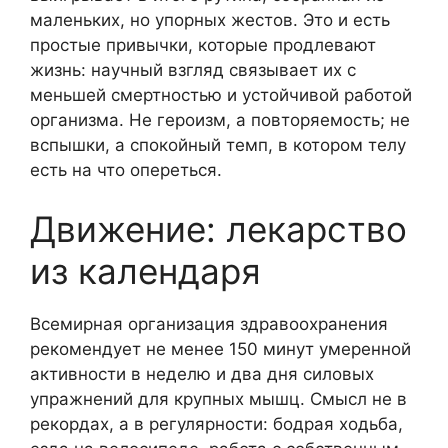
маленьких, но упорных жестов. Это и есть
простые привычки, которые продлевают
жизнь: научный взгляд связывает их с
меньшей смертностью и устойчивой работой
организма. Не героизм, а повторяемость; не
вспышки, а спокойный темп, в котором телу
есть на что опереться.
Движение: лекарство
из календаря
Всемирная организация здравоохранения
рекомендует не менее 150 минут умеренной
активности в неделю и два дня силовых
упражнений для крупных мышц. Смысл не в
рекордах, а в регулярности: бодрая ходьба,